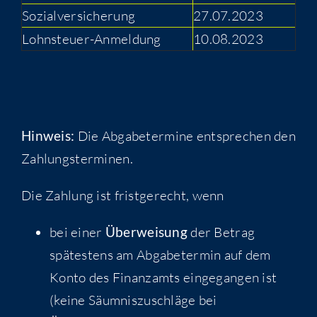
Sozialversicherung
27.07.2023
Lohnsteuer-Anmeldung
10.08.2023
Hinweis:
Die Abgabetermine entsprechen den
Zahlungsterminen.
Die Zahlung ist fristgerecht, wenn
bei einer
Überweisung
der Betrag
spätestens am Abgabetermin auf dem
Konto des Finanzamts eingegangen ist
(keine Säumniszuschläge bei