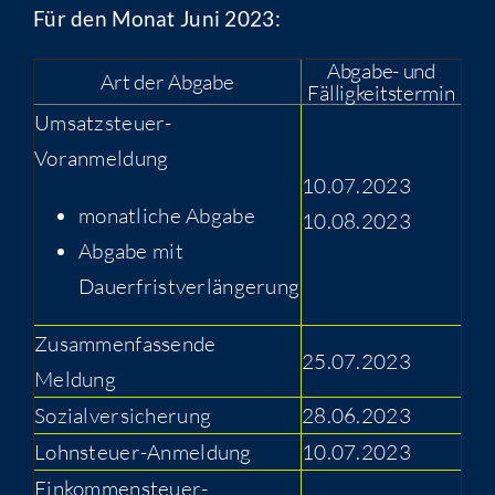
Für den Monat Juni 2023:
Abgabe- und
Art der Abgabe
Fälligkeitstermin
Umsatzsteuer-
Voranmeldung
10.07.2023
monatliche Abgabe
10.08.2023
Abgabe mit
Dauerfristverlängerung
Zusammenfassende
25.07.2023
Meldung
Sozialversicherung
28.06.2023
Lohnsteuer-Anmeldung
10.07.2023
Einkommensteuer-