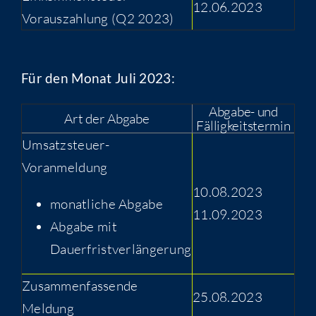
12.06.2023
Vorauszahlung (Q2 2023)
Für den Monat Juli 2023:
Abgabe- und
Art der Abgabe
Fälligkeitstermin
Umsatzsteuer-
Voranmeldung
10.08.2023
monatliche Abgabe
11.09.2023
Abgabe mit
Dauerfristverlängerung
Zusammenfassende
25.08.2023
Meldung