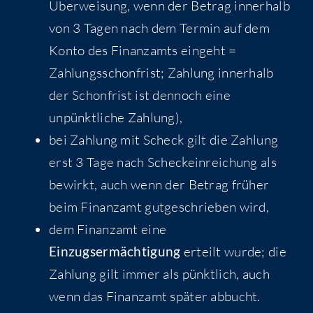
Überweisung, wenn der Betrag innerhalb
von 3 Tagen nach dem Termin auf dem
Konto des Finanzamts eingeht =
Zahlungsschonfrist; Zahlung innerhalb
der Schonfrist ist dennoch eine
unpünktliche Zahlung),
bei Zahlung mit Scheck gilt die Zahlung
erst 3 Tage nach Scheckeinreichung als
bewirkt, auch wenn der Betrag früher
beim Finanzamt gutgeschrieben wird,
dem Finanzamt eine
Einzugsermächtigung
erteilt wurde; die
Zahlung gilt immer als pünktlich, auch
wenn das Finanzamt später abbucht.