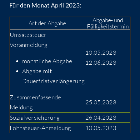
Für den Monat April 2023:
Abgabe- und
Art der Abgabe
Fälligkeitstermin
Umsatzsteuer-
Voranmeldung
10.05.2023
monatliche Abgabe
12.06.2023
Abgabe mit
Dauerfristverlängerung
Zusammenfassende
25.05.2023
Meldung
Sozialversicherung
26.04.2023
Lohnsteuer-Anmeldung
10.05.2023