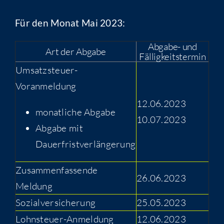
Für den Monat Mai 2023:
Abgabe- und
Art der Abgabe
Fälligkeitstermin
Umsatzsteuer-
Voranmeldung
12.06.2023
monatliche Abgabe
10.07.2023
Abgabe mit
Dauerfristverlängerung
Zusammenfassende
26.06.2023
Meldung
Sozialversicherung
25.05.2023
Lohnsteuer-Anmeldung
12.06.2023