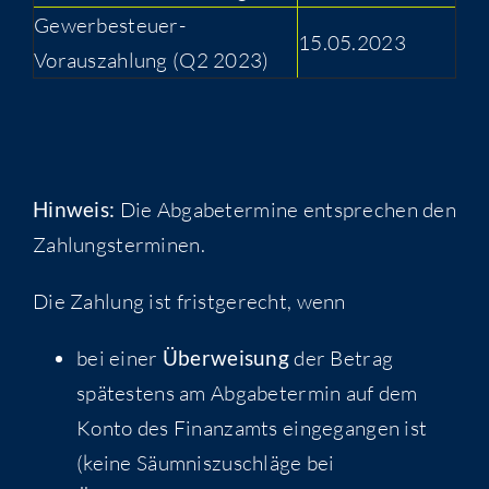
Gewerbesteuer-
15.05.2023
Vorauszahlung (Q2 2023)
Hinweis:
Die Abgabetermine entsprechen den
Zahlungsterminen.
Die Zahlung ist fristgerecht, wenn
bei einer
Überweisung
der Betrag
spätestens am Abgabetermin auf dem
Konto des Finanzamts eingegangen ist
(keine Säumniszuschläge bei