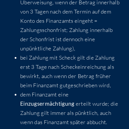
Überweisung, wenn der Betrag innerhalb
von 3 Tagen nach dem Termin auf dem
Konto des Finanzamts eingeht =
Zahlungsschonfrist; Zahlung innerhalb
der Schonfrist ist dennoch eine
unpünktliche Zahlung),
bei Zahlung mit Scheck gilt die Zahlung
erst 3 Tage nach Scheckeinreichung als
bewirkt, auch wenn der Betrag früher
beim Finanzamt gutgeschrieben wird,
dem Finanzamt eine
Einzugsermächtigung
erteilt wurde; die
Zahlung gilt immer als pünktlich, auch
wenn das Finanzamt später abbucht.