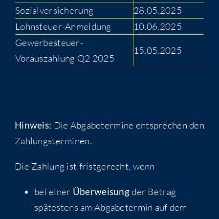
Sozialversicherung
28.05.2025
Lohnsteuer-Anmeldung
10.06.2025
Gewerbesteuer-
15.05.2025
Vorauszahlung Q2 2025
Hinweis:
Die Abgabetermine entsprechen den
Zahlungsterminen.
Die Zahlung ist fristgerecht, wenn
bei einer
Überweisung
der Betrag
spätestens am Abgabetermin auf dem