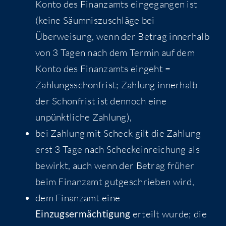
Konto des Finanzamts eingegangen ist
(keine Säumniszuschläge bei
Überweisung, wenn der Betrag innerhalb
von 3 Tagen nach dem Termin auf dem
Konto des Finanzamts eingeht =
Zahlungsschonfrist; Zahlung innerhalb
der Schonfrist ist dennoch eine
unpünktliche Zahlung),
bei Zahlung mit Scheck gilt die Zahlung
erst 3 Tage nach Scheckeinreichung als
bewirkt, auch wenn der Betrag früher
beim Finanzamt gutgeschrieben wird,
dem Finanzamt eine
Einzugsermächtigung
erteilt wurde; die