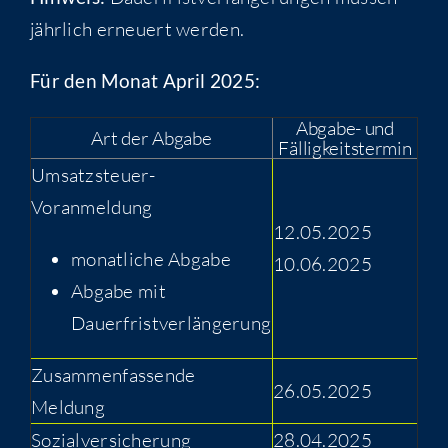
jährlich erneuert werden.
Für den Monat April 2025:
Abgabe- und
Art der Abgabe
Fälligkeitstermin
Umsatzsteuer-
Voranmeldung
12.05.2025
monatliche Abgabe
10.06.2025
Abgabe mit
Dauerfristverlängerung
Zusammenfassende
26.05.2025
Meldung
Sozialversicherung
28.04.2025