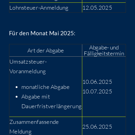
Lohnsteuer-Anmeldung
12.05.2025
Für den Monat Mai 2025:
Abgabe- und
Art der Abgabe
Fälligkeitstermin
Umsatzsteuer-
Voranmeldung
10.06.2025
monatliche Abgabe
10.07.2025
Abgabe mit
Dauerfristverlängerung
Zusammenfassende
25.06.2025
Meldung