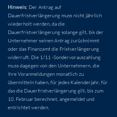
Hinweis:
Der Antrag auf
Dauerfristverlängerung muss nicht jährlich
wiederholt werden, da die
Dauerfristverlängerung solange gilt, bis der
Unternehmer seinen Antrag zurücknimmt
oder das Finanzamt die Fristverlängerung
widerruft. Die 1/11 -Sondervorauszahlung
muss dagegen von den Unternehmern, die
ihre Voranmeldungen monatlich zu
übermitteln haben, für jedes Kalenderjahr, für
das die Dauerfristverlängerung gilt, bis zum
10. Februar berechnet, angemeldet und
entrichtet werden.