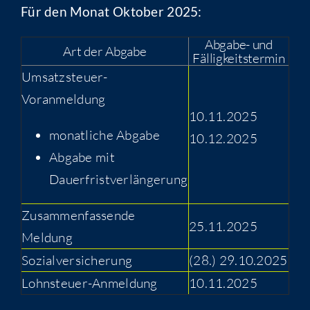
Für den Monat Oktober 2025:
Abgabe- und
Art der Abgabe
Fälligkeitstermin
Umsatzsteuer-
Voranmeldung
10.11.2025
monatliche Abgabe
10.12.2025
Abgabe mit
Dauerfristverlängerung
Zusammenfassende
25.11.2025
Meldung
Sozialversicherung
(28.) 29.10.2025
Lohnsteuer-Anmeldung
10.11.2025