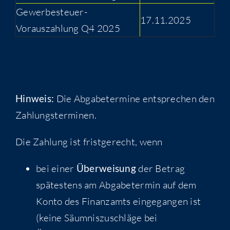
Gewerbesteuer-
17.11.2025
Vorauszahlung Q4 2025
Hinweis:
Die Abgabetermine entsprechen den
Zahlungsterminen.
Die Zahlung ist fristgerecht, wenn
bei einer
Überweisung
der Betrag
spätestens am Abgabetermin auf dem
Konto des Finanzamts eingegangen ist
(keine Säumniszuschläge bei