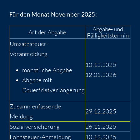
Für den Monat November 2025:
Abgabe- und
Art der Abgabe
Fälligkeitstermin
Umsatzsteuer-
Voranmeldung
10.12.2025
monatliche Abgabe
12.01.2026
Abgabe mit
Dauerfristverlängerung
Zusammenfassende
29.12.2025
Meldung
Sozialversicherung
26.11.2025
Lohnsteuer-Anmeldung
10.12.2025