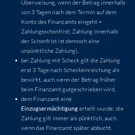
Überweisung, wenn der Betrag innerhalb
von 3 Tagen nach dem Termin auf dem
Konto des Finanzamts eingeht =
Zahlungsschonfrist; Zahlung innerhalb
der Schonfrist ist dennoch eine
unpünktliche Zahlung),
bei Zahlung mit Scheck gilt die Zahlung
erst 3 Tage nach Scheckeinreichung als
bewirkt, auch wenn der Betrag früher
beim Finanzamt gutgeschrieben wird,
dem Finanzamt eine
Einzugsermächtigung
erteilt wurde; die
Zahlung gilt immer als pünktlich, auch
wenn das Finanzamt später abbucht.