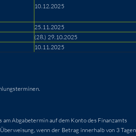
10.12.2025
25.11.2025
(28.) 29.10.2025
10.11.2025
hlungsterminen.
s am Abgabetermin auf dem Konto des Finanzamts
 Überweisung, wenn der Betrag innerhalb von 3 Tagen