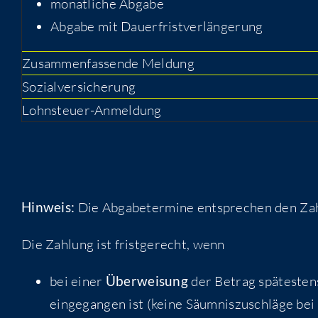
monatliche Abgabe
Abgabe mit Dauerfristverlängerung
Zusammenfassende Meldung
Sozialversicherung
Lohnsteuer-Anmeldung
Hinweis:
Die Abgabetermine entsprechen den Za
Die Zahlung ist fristgerecht, wenn
bei einer
Überweisung
der Betrag spätesten
eingegangen ist (keine Säumniszuschläge bei