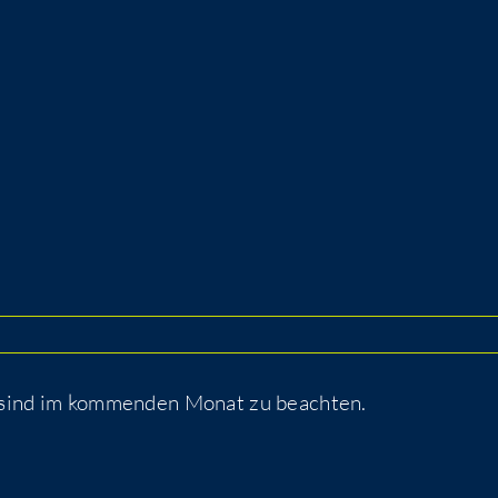
 sind im kommenden Monat zu beachten.