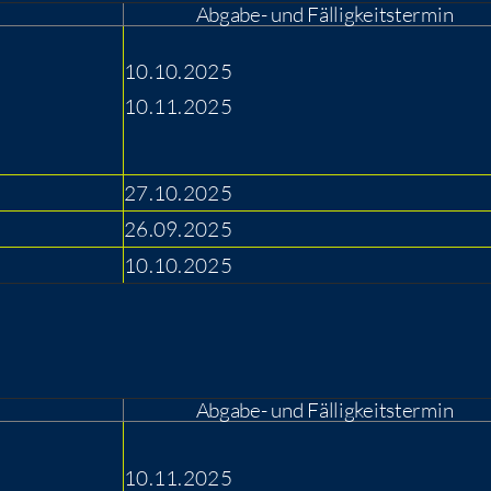
Abgabe- und Fälligkeitstermin
10.10.2025
10.11.2025
27.10.2025
26.09.2025
10.10.2025
Abgabe- und Fälligkeitstermin
10.11.2025