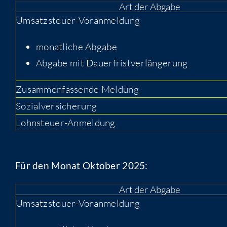
Art der Abgabe
Umsatzsteuer-Voranmeldung
monatliche Abgabe
Abgabe mit Dauerfristverlängerung
Zusammenfassende Meldung
Sozialversicherung
Lohnsteuer-Anmeldung
Für den Monat Oktober 2025:
Art der Abgabe
Umsatzsteuer-Voranmeldung