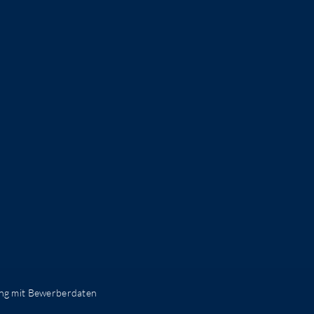
g mit Bewerberdaten