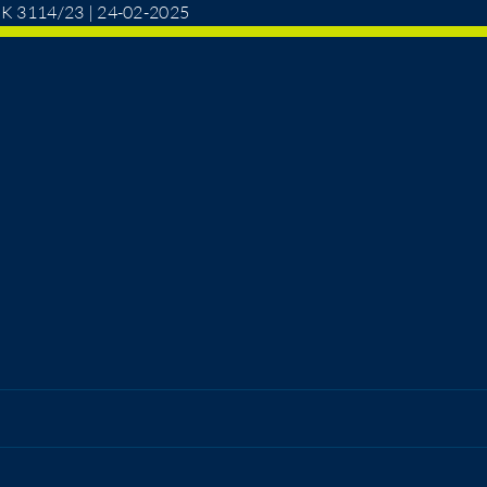
15 K 3114/23 | 24-02-2025